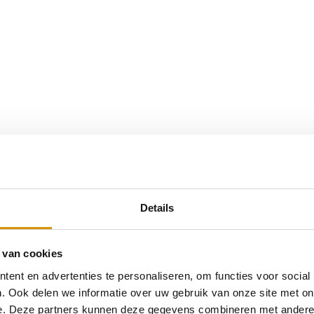
Details
 van cookies
ent en advertenties te personaliseren, om functies voor social
. Ook delen we informatie over uw gebruik van onze site met on
e. Deze partners kunnen deze gegevens combineren met andere i