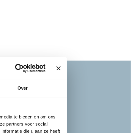
Over
 media te bieden en om ons
ze partners voor social
nformatie die u aan ze heeft