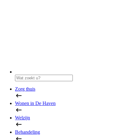
Zorg thuis
Wonen in De Haven
Welzijn
Behandeling