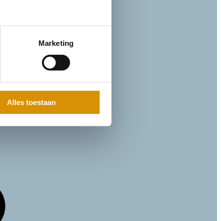
Marketing
Alles toestaan