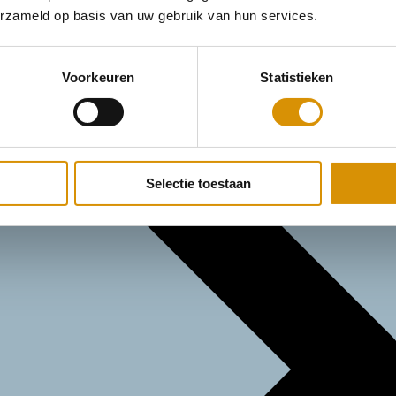
erzameld op basis van uw gebruik van hun services.
Voorkeuren
Statistieken
Selectie toestaan