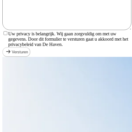
Uw privacy is belangrijk. Wij gaan zorgvuldig om met uw
gegevens. Door dit formulier te versturen gaat u akkoord met het
privacybeleid van De Haven.
Versturen