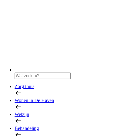
Zorg thuis
Wonen in De Haven
Welzijn
Behandeling