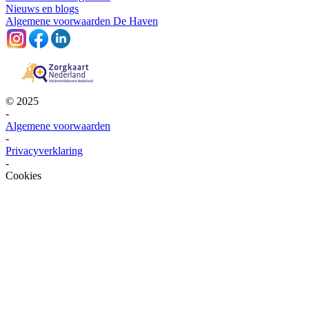
Nieuws en blogs
Algemene voorwaarden De Haven
© 2025
-
Algemene voorwaarden
-
Privacyverklaring
-
Cookies