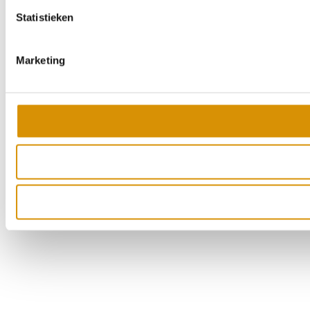
Statistieken
Marketing