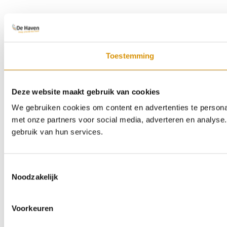
Toestemming
Deze website maakt gebruik van cookies
We gebruiken cookies om content en advertenties te persona
met onze partners voor social media, adverteren en analyse
gebruik van hun services.
Toestemmingsselectie
Noodzakelijk
Voorkeuren