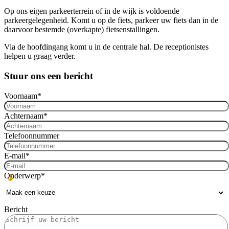
Op ons eigen parkeerterrein of in de wijk is voldoende
parkeergelegenheid. Komt u op de fiets, parkeer uw fiets dan in de
daarvoor bestemde (overkapte) fietsenstallingen.
Via de hoofdingang komt u in de centrale hal. De receptionistes
helpen u graag verder.
Stuur ons een bericht
Voornaam
*
Achternaam
*
Telefoonnummer
E-mail
*
Onderwerp
*
Bericht