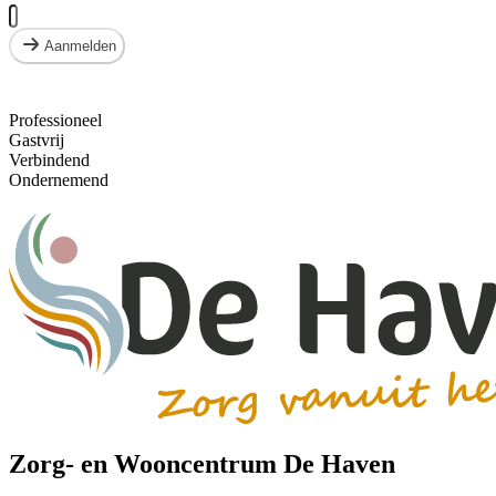
Aanmelden
Professioneel
Gastvrij
Verbindend
Ondernemend
Zorg- en Wooncentrum De Haven