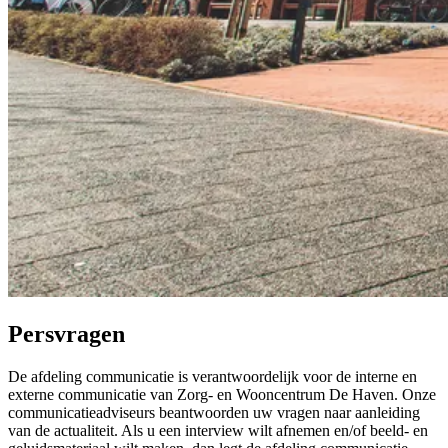
Persvragen
De afdeling communicatie is verantwoordelijk voor de interne en
externe communicatie van Zorg- en Wooncentrum De Haven. Onze
communicatieadviseurs beantwoorden uw vragen naar aanleiding
van de actualiteit. Als u een interview wilt afnemen en/of beeld- en