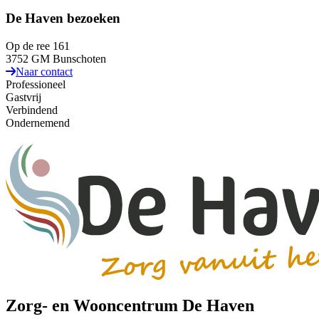
De Haven bezoeken
Op de ree 161
3752 GM Bunschoten
Naar contact
Professioneel
Gastvrij
Verbindend
Ondernemend
Zorg- en Wooncentrum De Haven