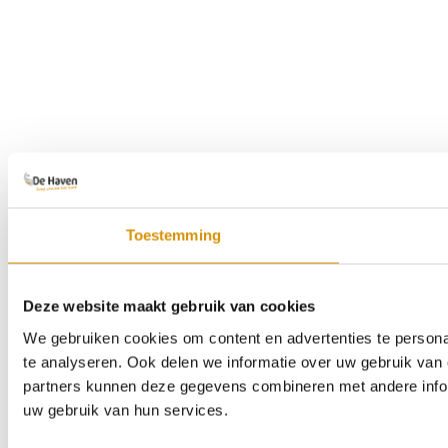
Toestemming
Deze website maakt gebruik van cookies
We gebruiken cookies om content en advertenties te persona
te analyseren. Ook delen we informatie over uw gebruik van 
partners kunnen deze gegevens combineren met andere inform
uw gebruik van hun services.