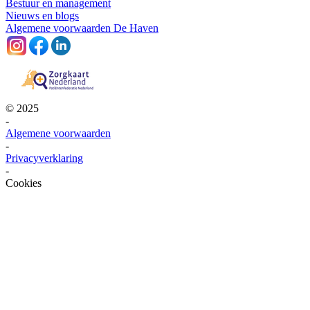
Bestuur en management
Nieuws en blogs
Algemene voorwaarden De Haven
© 2025
-
Algemene voorwaarden
-
Privacyverklaring
-
Cookies