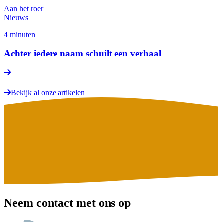
Aan het roer
Nieuws
4 minuten
Achter iedere naam schuilt een verhaal
Bekijk al onze artikelen
Neem contact met ons op