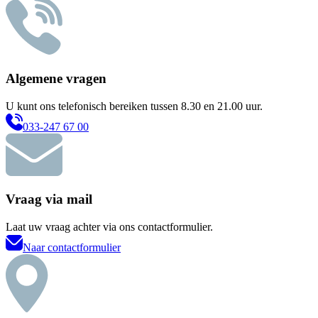
Algemene vragen
U kunt ons telefonisch bereiken tussen 8.30 en 21.00 uur.
033-247 67 00
Vraag via mail
Laat uw vraag achter via ons contactformulier.
Naar contactformulier