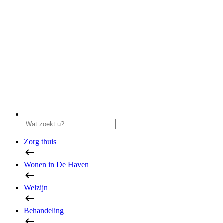
Zorg thuis
Wonen in De Haven
Welzijn
Behandeling