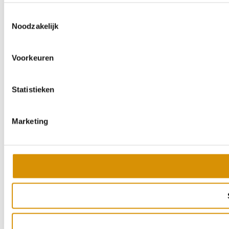
Toestemmingsselectie
Noodzakelijk
Voorkeuren
Statistieken
Marketing