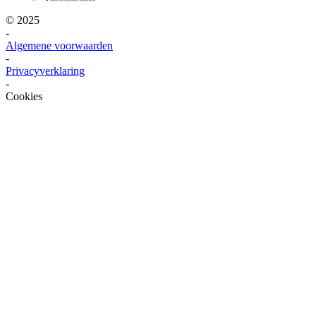
© 2025
-
Algemene voorwaarden
-
Privacyverklaring
-
Cookies