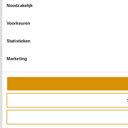
Noodzakelijk
Voorkeuren
Statistieken
Marketing