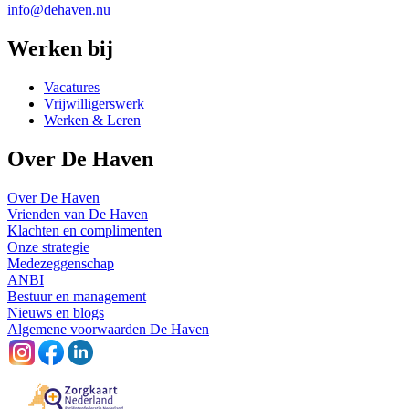
info@dehaven.nu
Werken bij
Vacatures
Vrijwilligerswerk
Werken & Leren
Over De Haven
Over De Haven
Vrienden van De Haven
Klachten en complimenten
Onze strategie
Medezeggenschap
ANBI
Bestuur en management
Nieuws en blogs
Algemene voorwaarden De Haven