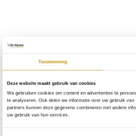
Toestemming
Deze website maakt gebruik van cookies
We gebruiken cookies om content en advertenties te persona
te analyseren. Ook delen we informatie over uw gebruik van 
partners kunnen deze gegevens combineren met andere inform
uw gebruik van hun services.
Toestemmingsselectie