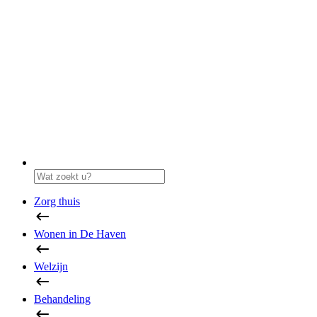
Zorg thuis
Wonen in De Haven
Welzijn
Behandeling