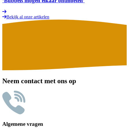
‘Bubbels mogen elkaar ontmoeten’
Bekijk al onze artikelen
Neem contact met ons op
Algemene vragen