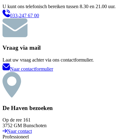
U kunt ons telefonisch bereiken tussen 8.30 en 21.00 uur.
033-247 67 00
Vraag via mail
Laat uw vraag achter via ons contactformulier.
Naar contactformulier
De Haven bezoeken
Op de ree 161
3752 GM Bunschoten
Naar contact
Professioneel