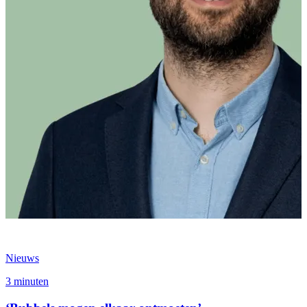
Nieuws
3 minuten