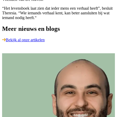
“Het levensboek laat zien dat ieder mens een verhaal heeft”, besluit
Theresia. “Wie iemands verhaal kent, kan beter aansluiten bij wat
iemand nodig heeft.“
Meer nieuws en blogs
Bekijk al onze artikelen