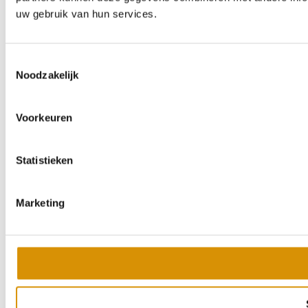
uw gebruik van hun services.
Toestemmingsselectie
Noodzakelijk
Voorkeuren
Statistieken
Marketing