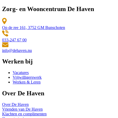
Zorg- en Wooncentrum De Haven
Op de ree 161, 3752 GM Bunschoten
033-247 67 00
info@dehaven.nu
Werken bij
Vacatures
Vrijwilligerswerk
Werken & Leren
Over De Haven
Over De Haven
Vrienden van De Haven
Klachten en complimenten