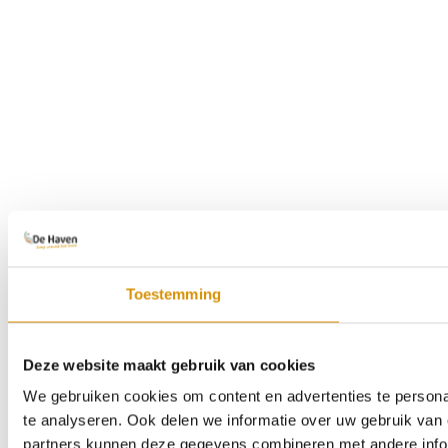
Toestemming
Deze website maakt gebruik van cookies
We gebruiken cookies om content en advertenties te persona
te analyseren. Ook delen we informatie over uw gebruik van 
partners kunnen deze gegevens combineren met andere inform