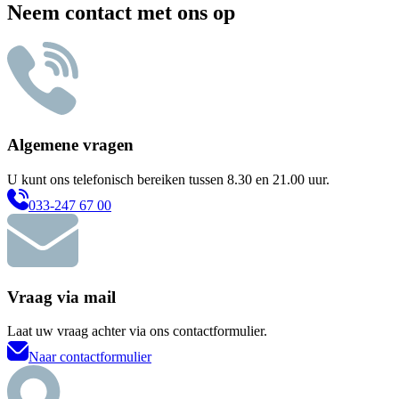
Neem contact met ons op
Algemene vragen
U kunt ons telefonisch bereiken tussen 8.30 en 21.00 uur.
033-247 67 00
Vraag via mail
Laat uw vraag achter via ons contactformulier.
Naar contactformulier