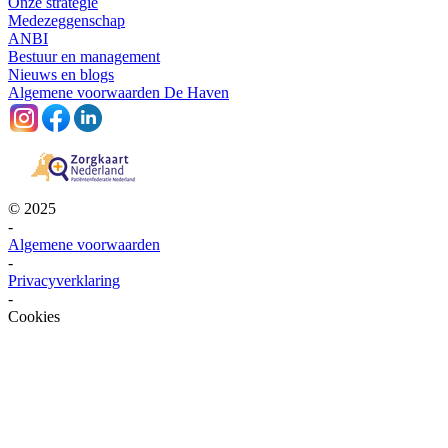
Onze strategie
Medezeggenschap
ANBI
Bestuur en management
Nieuws en blogs
Algemene voorwaarden De Haven
© 2025
-
Algemene voorwaarden
-
Privacyverklaring
-
Cookies