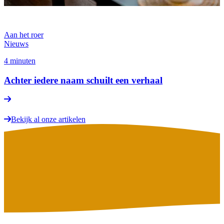
Aan het roer
Nieuws
4 minuten
Achter iedere naam schuilt een verhaal
Bekijk al onze artikelen