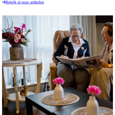
Bekijk al onze artikelen