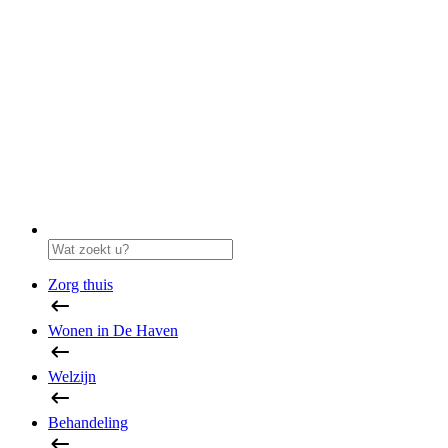
Zorg thuis
Wonen in De Haven
Welzijn
Behandeling