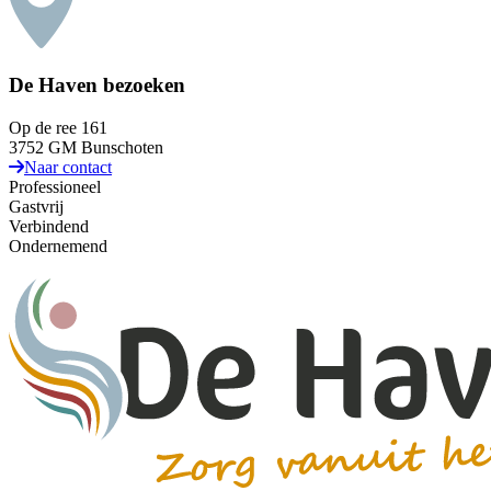
De Haven bezoeken
Op de ree 161
3752 GM Bunschoten
Naar contact
Professioneel
Gastvrij
Verbindend
Ondernemend