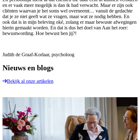
en er vaak meer mogelijk is dan ik had verwacht. Maar er zijn ook
cliënten waarvan je het soms wel overneemt… vanuit de gedachte
dat je ze niet geeft wat ze vragen, maar wat ze nodig hebben. En
ook dat is in mijn beleving oké, zolang er maar bewuste afwegingen
hierin gemaakt worden. En dat is dus het doel van Aan het roer:
bewustwording. Hoe bewust ben jij?!
Judith de Graaf-Korlaar, psycholoog
Nieuws en blogs
Bekijk al onze artikelen