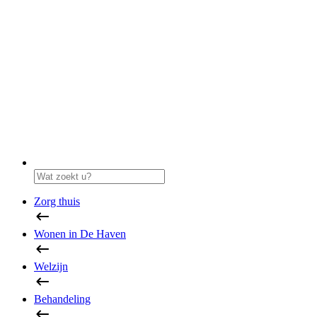
Zorg thuis
Wonen in De Haven
Welzijn
Behandeling