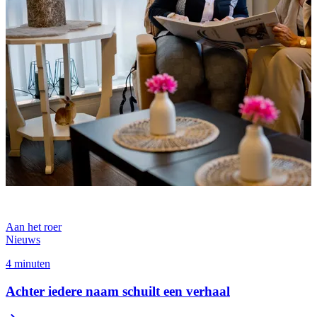
Aan het roer
Nieuws
4 minuten
Achter iedere naam schuilt een verhaal