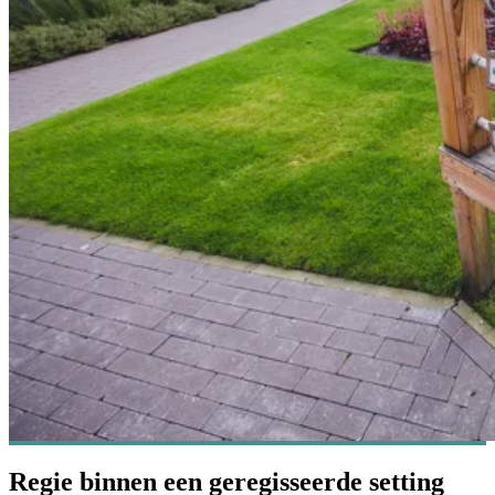
Regie binnen een geregisseerde setting