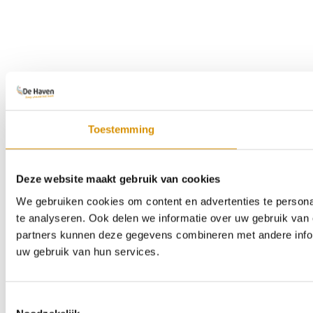
Toestemming
Deze website maakt gebruik van cookies
We gebruiken cookies om content en advertenties te persona
te analyseren. Ook delen we informatie over uw gebruik van 
partners kunnen deze gegevens combineren met andere inform
uw gebruik van hun services.
Toestemmingsselectie