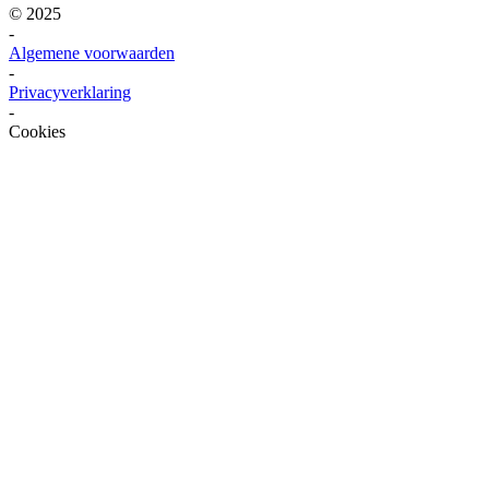
© 2025
-
Algemene voorwaarden
-
Privacyverklaring
-
Cookies