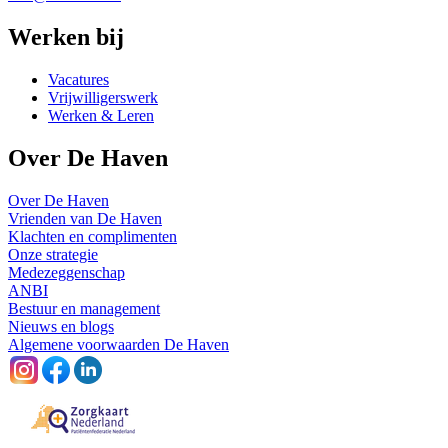
Werken bij
Vacatures
Vrijwilligerswerk
Werken & Leren
Over De Haven
Over De Haven
Vrienden van De Haven
Klachten en complimenten
Onze strategie
Medezeggenschap
ANBI
Bestuur en management
Nieuws en blogs
Algemene voorwaarden De Haven