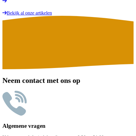
Bekijk al onze artikelen
Neem contact met ons op
Algemene vragen