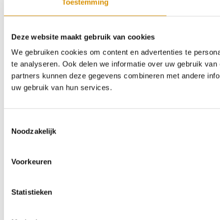
Toestemming
Deze website maakt gebruik van cookies
We gebruiken cookies om content en advertenties te persona
te analyseren. Ook delen we informatie over uw gebruik van 
partners kunnen deze gegevens combineren met andere inform
uw gebruik van hun services.
Toestemmingsselectie
Noodzakelijk
Voorkeuren
Statistieken