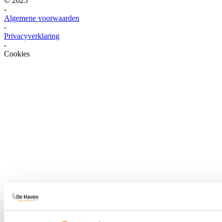
© 2025
-
Algemene voorwaarden
-
Privacyverklaring
-
Cookies