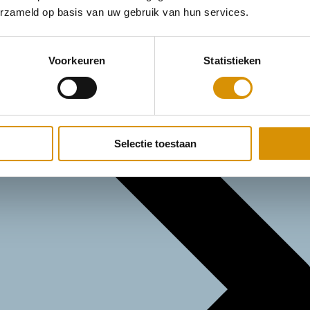
erzameld op basis van uw gebruik van hun services.
Voorkeuren
Statistieken
Selectie toestaan