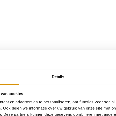
Details
 van cookies
ent en advertenties te personaliseren, om functies voor social
. Ook delen we informatie over uw gebruik van onze site met on
e. Deze partners kunnen deze gegevens combineren met andere i