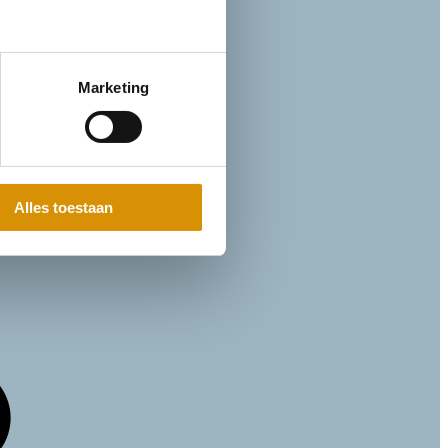
Marketing
Alles toestaan