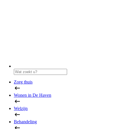
Zorg thuis
Wonen in De Haven
Welzijn
Behandeling