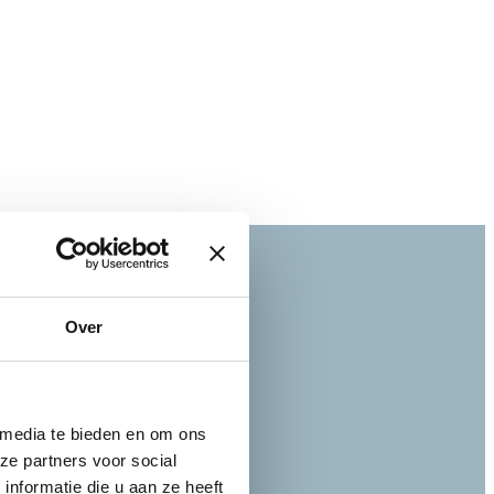
Over
 media te bieden en om ons
ze partners voor social
nformatie die u aan ze heeft