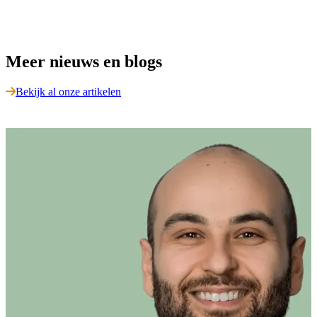
Meer nieuws en blogs
Bekijk al onze artikelen