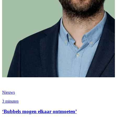
Nieuws
3 minuten
‘Bubbels mogen elkaar ontmoeten’