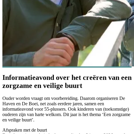
Informatieavond over het creëren van een
zorgzame en veilige buurt
Ouder worden vraagt om voorbereiding. Daarom organiseren De
Haven en De Boei, net zoals eerdere jaren, samen een
informatieavond voor 55-plussers. Ook kinderen van (toekomstige)
ouderen zijn van harte welkom. Dit jaar is het thema ‘Een zorgzame
en veilige buurt’.
Afspraken met de buurt