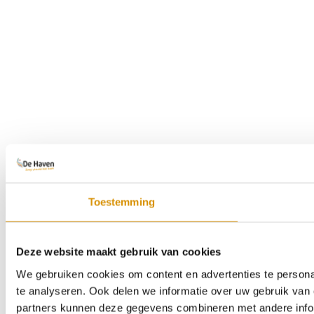
Toestemming
Deze website maakt gebruik van cookies
We gebruiken cookies om content en advertenties te persona
te analyseren. Ook delen we informatie over uw gebruik van 
partners kunnen deze gegevens combineren met andere inform