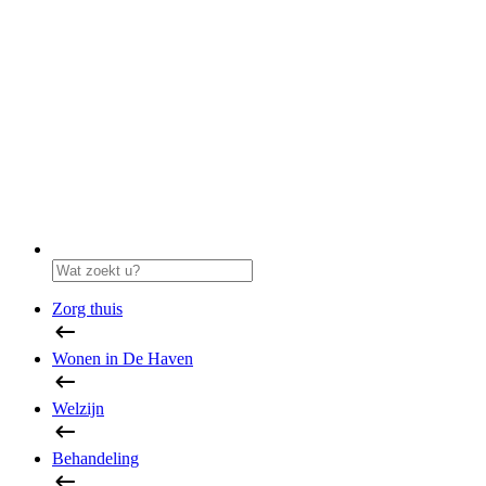
Zorg thuis
Wonen in De Haven
Welzijn
Behandeling