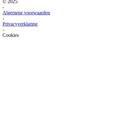
© 2025
-
Algemene voorwaarden
-
Privacyverklaring
-
Cookies