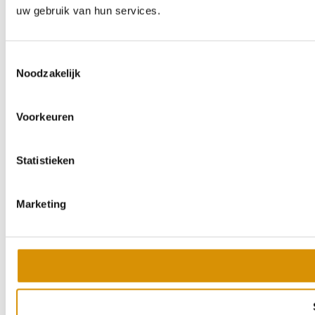
uw gebruik van hun services.
Toestemmingsselectie
Noodzakelijk
Voorkeuren
Statistieken
Marketing