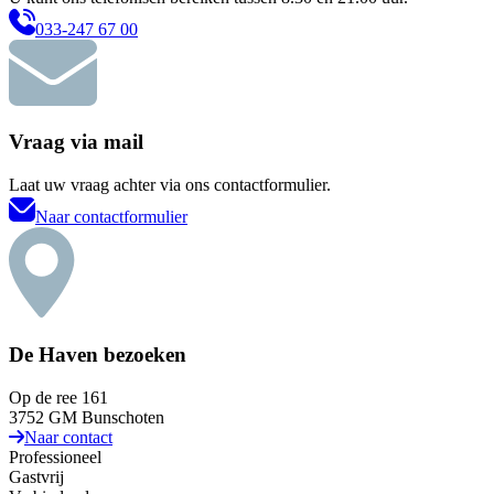
033-247 67 00
Vraag via mail
Laat uw vraag achter via ons contactformulier.
Naar contactformulier
De Haven bezoeken
Op de ree 161
3752 GM Bunschoten
Naar contact
Professioneel
Gastvrij