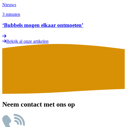
Nieuws
3 minuten
‘Bubbels mogen elkaar ontmoeten’
Bekijk al onze artikelen
Neem contact met ons op