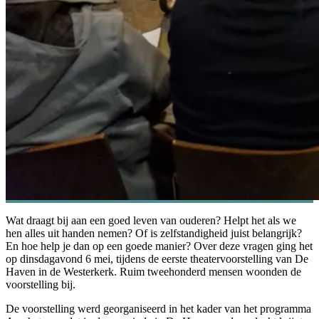
Wat draagt bij aan een goed leven van ouderen? Helpt het als we
hen alles uit handen nemen? Of is zelfstandigheid juist belangrijk?
En hoe help je dan op een goede manier? Over deze vragen ging het
op dinsdagavond 6 mei, tijdens de eerste theatervoorstelling van De
Haven in de Westerkerk. Ruim tweehonderd mensen woonden de
voorstelling bij.
De voorstelling werd georganiseerd in het kader van het programma