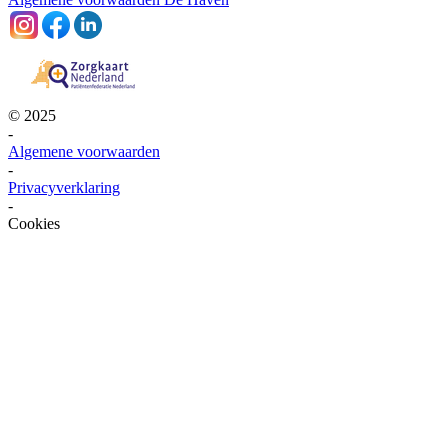
© 2025
-
Algemene voorwaarden
-
Privacyverklaring
-
Cookies