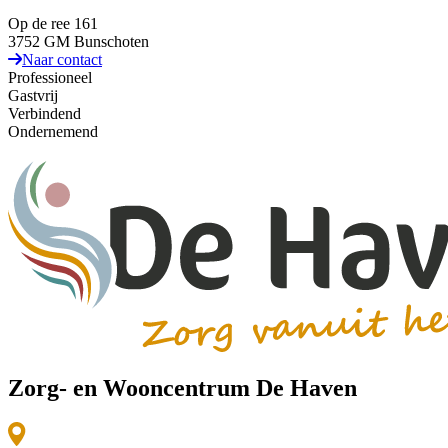
Op de ree 161
3752 GM Bunschoten
Naar contact
Professioneel
Gastvrij
Verbindend
Ondernemend
Zorg- en Wooncentrum De Haven