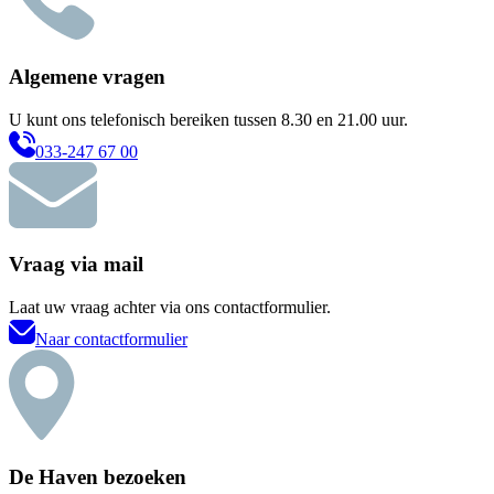
Algemene vragen
U kunt ons telefonisch bereiken tussen 8.30 en 21.00 uur.
033-247 67 00
Vraag via mail
Laat uw vraag achter via ons contactformulier.
Naar contactformulier
De Haven bezoeken