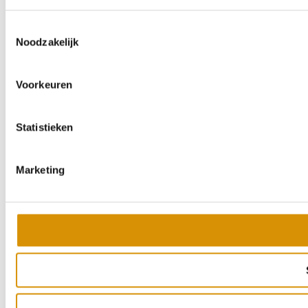
Toestemmingsselectie
Noodzakelijk
Voorkeuren
Statistieken
Marketing