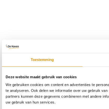
Toestemming
Deze website maakt gebruik van cookies
We gebruiken cookies om content en advertenties te persona
te analyseren. Ook delen we informatie over uw gebruik van 
partners kunnen deze gegevens combineren met andere inform
uw gebruik van hun services.