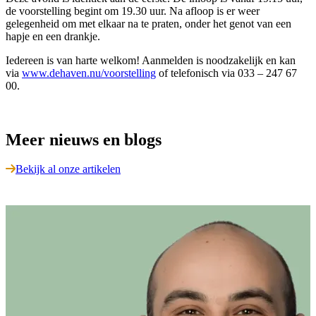
de voorstelling begint om 19.30 uur. Na afloop is er weer
gelegenheid om met elkaar na te praten, onder het genot van een
hapje en een drankje.
Iedereen is van harte welkom! Aanmelden is noodzakelijk en kan
via
www.dehaven.nu/voorstelling
of telefonisch via 033 – 247 67
00.
Meer nieuws en blogs
Bekijk al onze artikelen