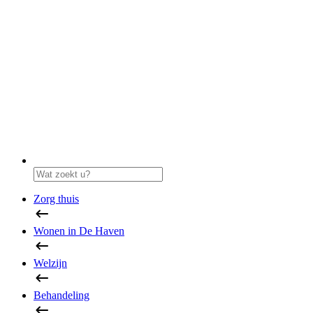
Zorg thuis
Wonen in De Haven
Welzijn
Behandeling