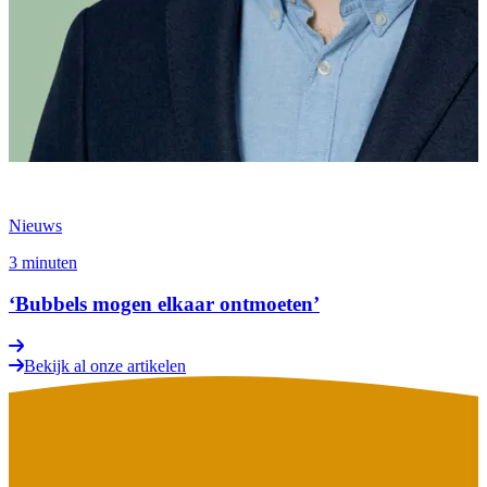
Nieuws
3 minuten
‘Bubbels mogen elkaar ontmoeten’
Bekijk al onze artikelen