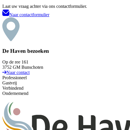
Laat uw vraag achter via ons contactformulier.
Naar contactformulier
De Haven bezoeken
Op de ree 161
3752 GM Bunschoten
Naar contact
Professioneel
Gastvrij
Verbindend
Ondernemend