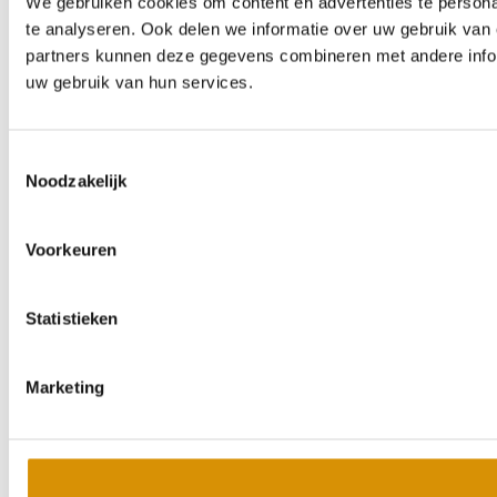
We gebruiken cookies om content en advertenties te persona
te analyseren. Ook delen we informatie over uw gebruik van 
partners kunnen deze gegevens combineren met andere inform
uw gebruik van hun services.
Toestemmingsselectie
Noodzakelijk
Voorkeuren
Statistieken
Marketing