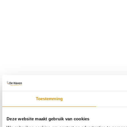
Toestemming
Deze website maakt gebruik van cookies