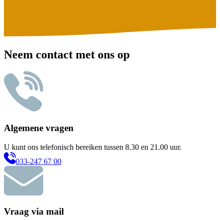
Neem contact met ons op
Algemene vragen
U kunt ons telefonisch bereiken tussen 8.30 en 21.00 uur.
033-247 67 00
Vraag via mail