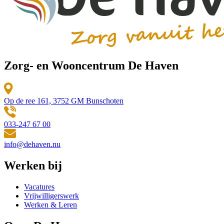
Zorg- en Wooncentrum De Haven
Op de ree 161, 3752 GM Bunschoten
033-247 67 00
info@dehaven.nu
Werken bij
Vacatures
Vrijwilligerswerk
Werken & Leren