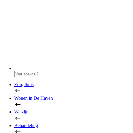
Zorg thuis
Wonen in De Haven
Welzijn
Behandeling