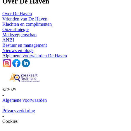
Over De Haven
Over De Haven
Vrienden van De Haven
Klachten en complimenten
Onze strategie
Medezeggenschap
ANBI
Bestuur en management
Nieuws en blogs
Algemene voorwaarden De Haven
© 2025
-
Algemene voorwaarden
-
Privacyverklaring
-
Cookies