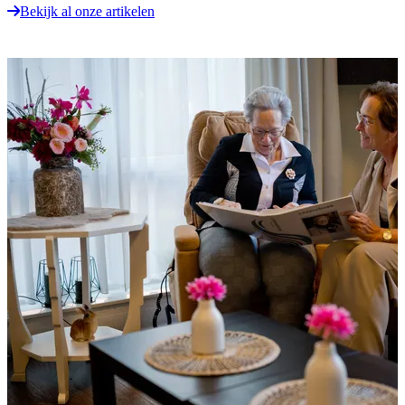
Bekijk al onze artikelen