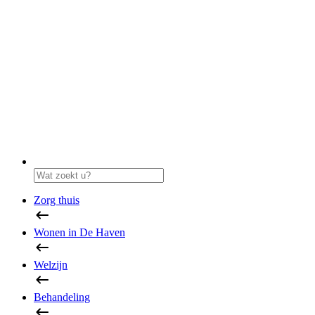
Zorg thuis
Wonen in De Haven
Welzijn
Behandeling