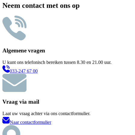
Neem contact met ons op
Algemene vragen
U kunt ons telefonisch bereiken tussen 8.30 en 21.00 uur.
033-247 67 00
Vraag via mail
Laat uw vraag achter via ons contactformulier.
Naar contactformulier