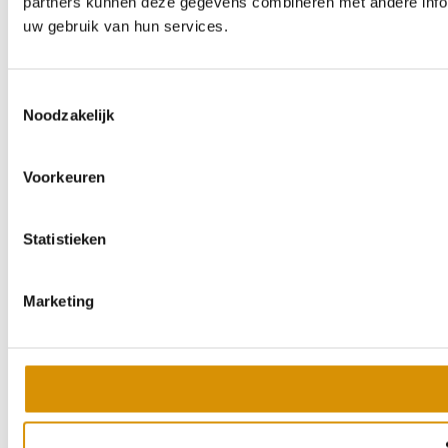
partners kunnen deze gegevens combineren met andere inform
uw gebruik van hun services.
Toestemmingsselectie
Noodzakelijk
Voorkeuren
Statistieken
Marketing