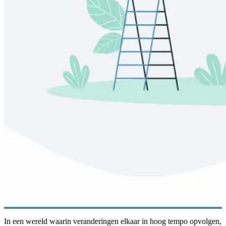
In een wereld waarin veranderingen elkaar in hoog tempo opvolgen,