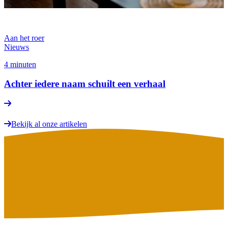
Aan het roer
Nieuws
4 minuten
Achter iedere naam schuilt een verhaal
Bekijk al onze artikelen