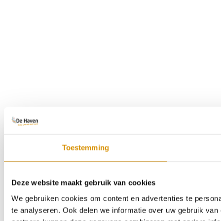
Toestemming
Deze website maakt gebruik van cookies
We gebruiken cookies om content en advertenties te persona
te analyseren. Ook delen we informatie over uw gebruik van 