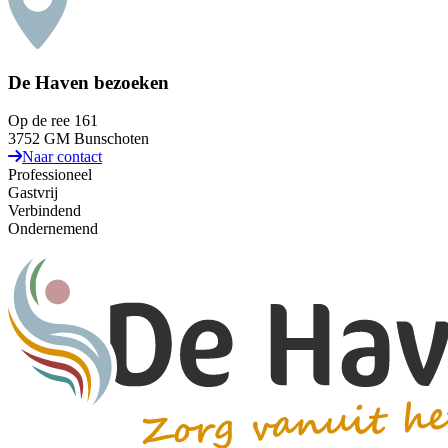
De Haven bezoeken
Op de ree 161
3752 GM Bunschoten
Naar contact
Professioneel
Gastvrij
Verbindend
Ondernemend