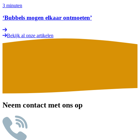
3 minuten
‘Bubbels mogen elkaar ontmoeten’
Bekijk al onze artikelen
Neem contact met ons op