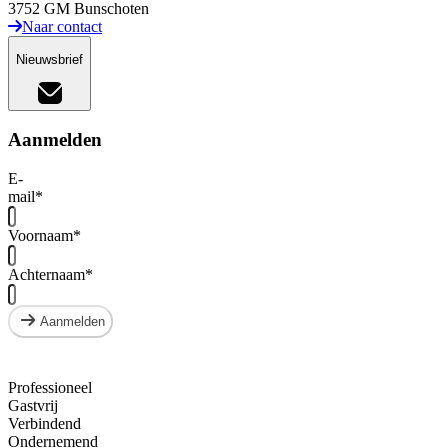
3752 GM Bunschoten
Naar contact
Nieuwsbrief
Aanmelden
E-
mail
*
Voornaam
*
Achternaam
*
Aanmelden
Professioneel
Gastvrij
Verbindend
Ondernemend