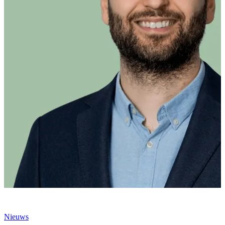
Nieuws