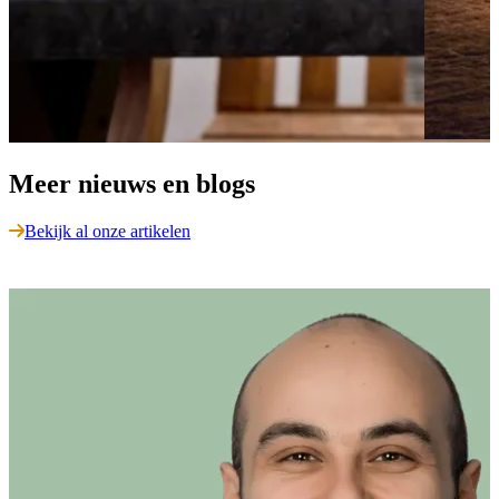
Meer nieuws en blogs
Bekijk al onze artikelen