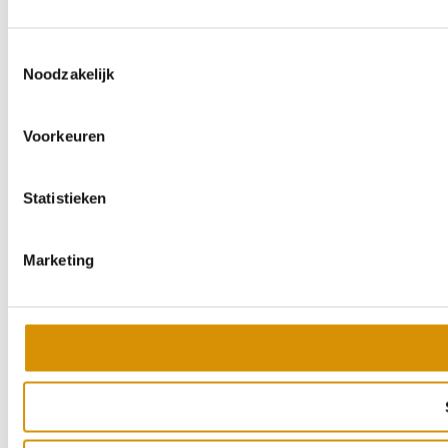
Toestemmingsselectie
Noodzakelijk
Voorkeuren
Statistieken
Marketing