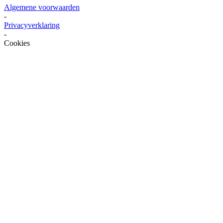
Algemene voorwaarden
-
Privacyverklaring
-
Cookies