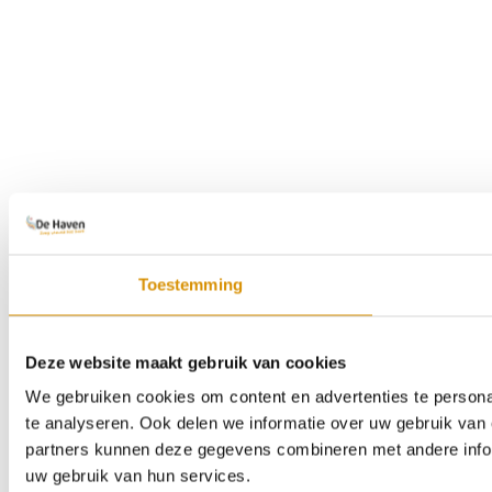
Toestemming
Deze website maakt gebruik van cookies
We gebruiken cookies om content en advertenties te persona
te analyseren. Ook delen we informatie over uw gebruik van 
partners kunnen deze gegevens combineren met andere inform
uw gebruik van hun services.