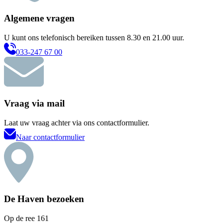
Algemene vragen
U kunt ons telefonisch bereiken tussen 8.30 en 21.00 uur.
033-247 67 00
Vraag via mail
Laat uw vraag achter via ons contactformulier.
Naar contactformulier
De Haven bezoeken
Op de ree 161