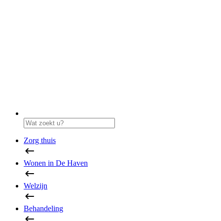
Zorg thuis
Wonen in De Haven
Welzijn
Behandeling